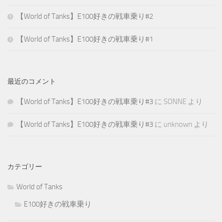
【World of Tanks】E100好きの戦車乗り#2
【World of Tanks】E100好きの戦車乗り#1
最近のコメント
【World of Tanks】E100好きの戦車乗り#3
に
SONNE
より
【World of Tanks】E100好きの戦車乗り#3
に
unknown
より
カテゴリー
World of Tanks
E100好きの戦車乗り