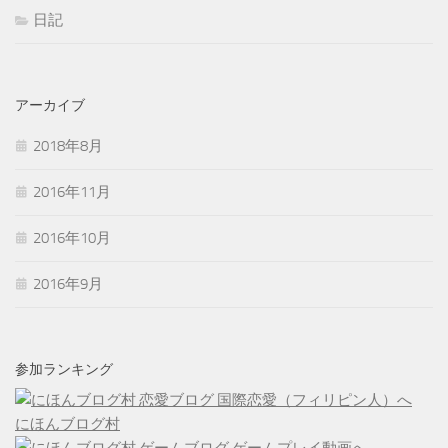
日記
アーカイブ
2018年8月
2016年11月
2016年10月
2016年9月
参加ランキング
にほんブログ村