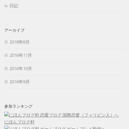
日記
アーカイブ
2018年8月
2016年11月
2016年10月
2016年9月
参加ランキング
にほんブログ村