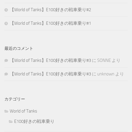
【World of Tanks】E100好きの戦車乗り#2
【World of Tanks】E100好きの戦車乗り#1
最近のコメント
【World of Tanks】E100好きの戦車乗り#3
に
SONNE
より
【World of Tanks】E100好きの戦車乗り#3
に
unknown
より
カテゴリー
World of Tanks
E100好きの戦車乗り